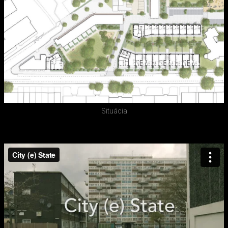
Situácia