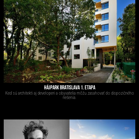
HÁJPARK BRATISLAVA 1. ETAPA
Keď sú architekti aj developeri a obyvatelia môžu zasahovať do dispozičného
riešenia.