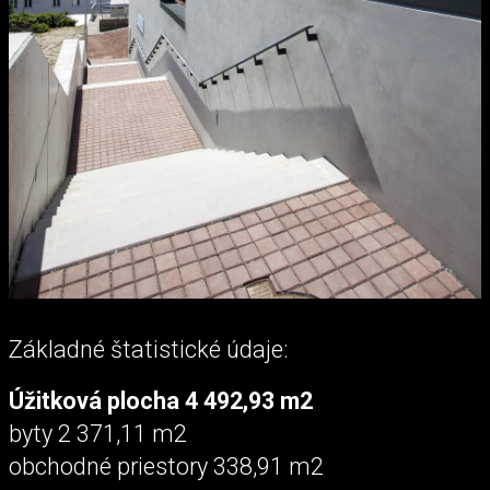
Základné štatistické údaje:
Úžitková plocha 4 492,93 m2
byty 2 371,11 m2
obchodné priestory 338,91 m2