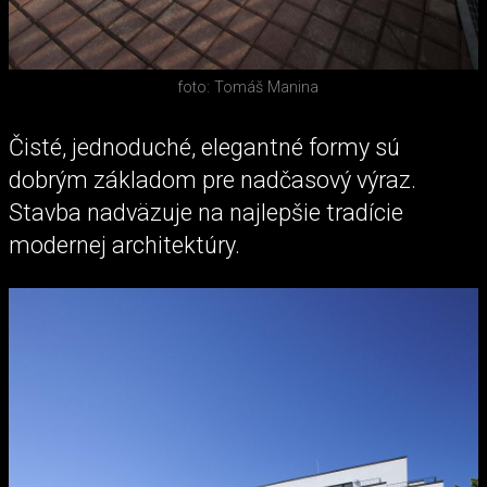
foto: Tomáš Manina
Čisté, jednoduché, elegantné formy sú
dobrým základom pre nadčasový výraz.
Stavba nadväzuje na najlepšie tradície
modernej architektúry.