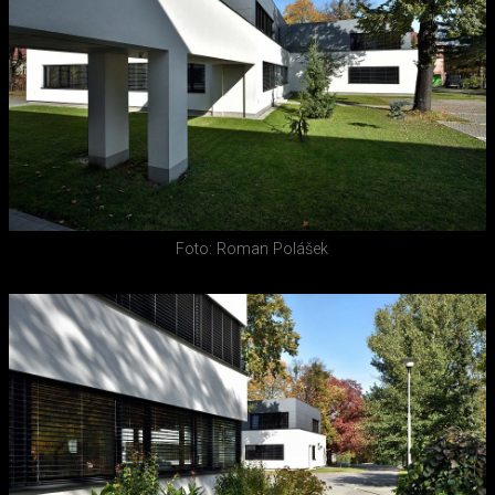
Foto: Roman Polášek