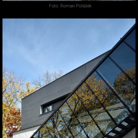
Foto: Roman Polášek