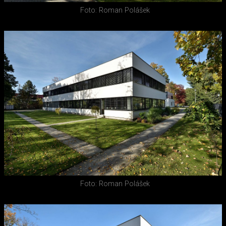
Foto: Roman Polášek
Foto: Roman Polášek