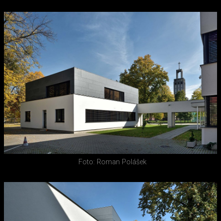
Foto: Roman Polášek