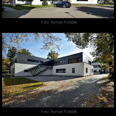
Foto: Roman Polášek
Foto: Roman Polášek