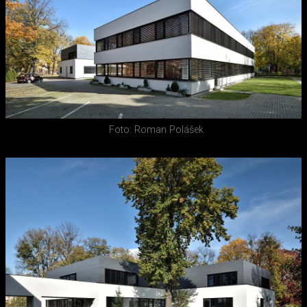
Foto: Roman Polášek