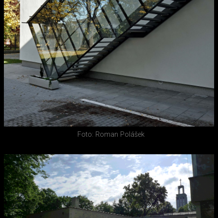
Foto: Roman Polášek