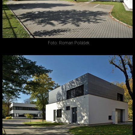
Foto: Roman Polášek