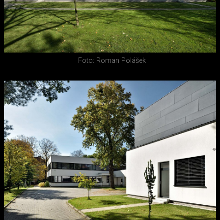
Foto: Roman Polášek