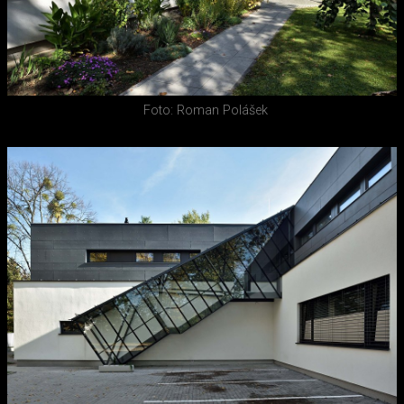
Foto: Roman Polášek