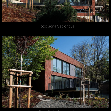
Foto: Soňa Sadloňová