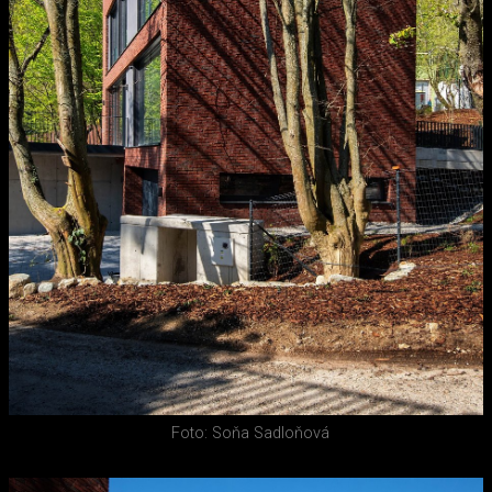
Foto: Soňa Sadloňová