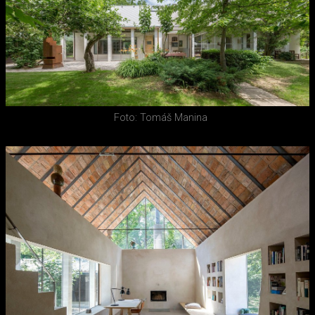
Foto: Tomáš Manina