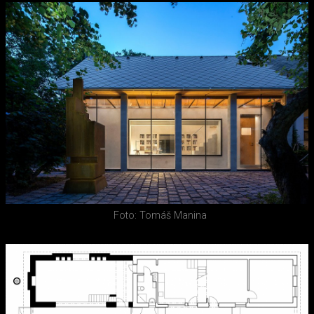
Foto: Tomáš Manina