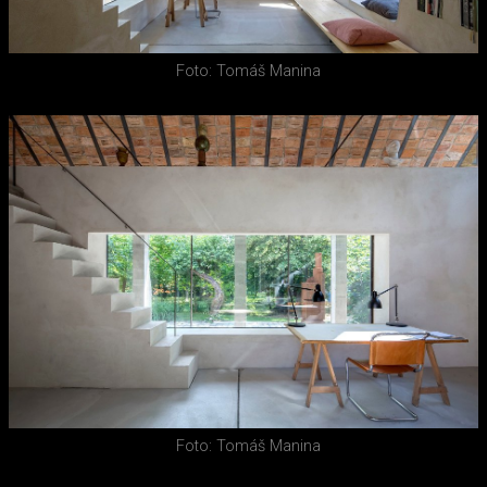
Foto: Tomáš Manina
Foto: Tomáš Manina