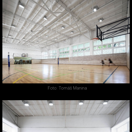
Foto: Tomáš Manina