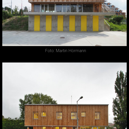
Foto: Martin Hörmann