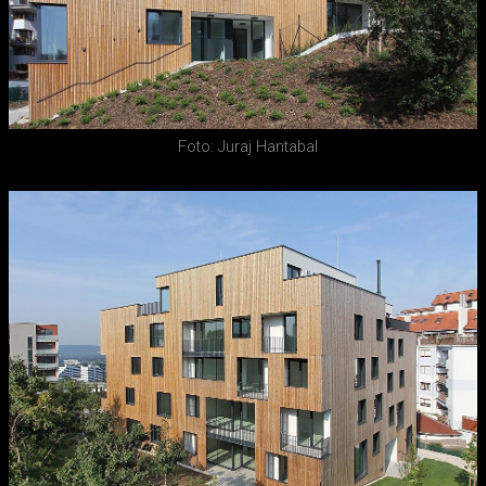
Foto: Juraj Hantabal