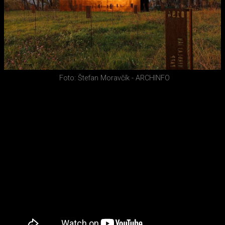
Foto: Štefan Moravčík - ARCHINFO