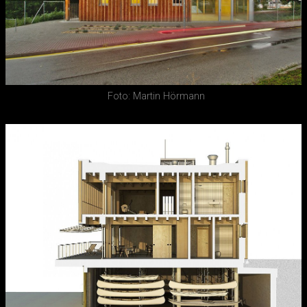
Foto: Martin Hörmann