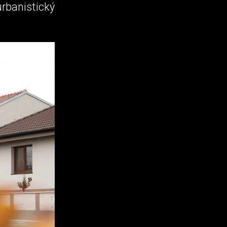
rbanistický