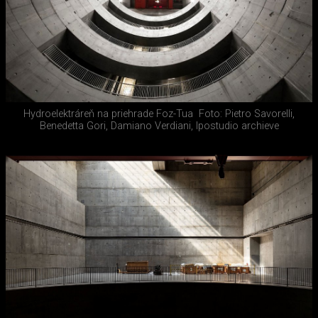
Hydroelektráreň na priehrade Foz-Tua
Foto: Pietro Savorelli,
Benedetta Gori, Damiano Verdiani, Ipostudio archieve