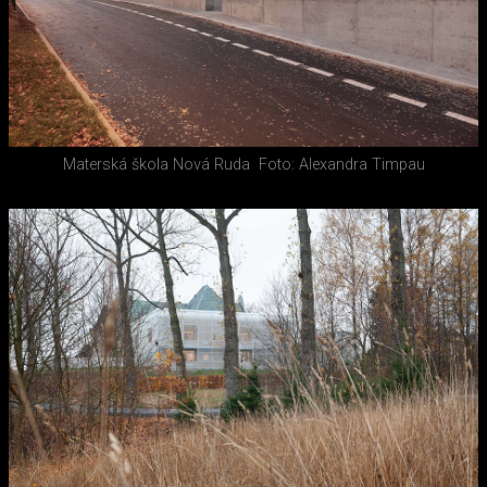
Materská škola Nová Ruda
Foto: Alexandra Timpau