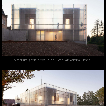
Materská škola Nová Ruda
Foto: Alexandra Timpau