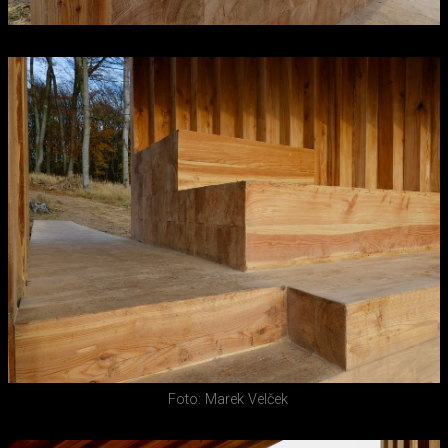
Foto: Marek Velček