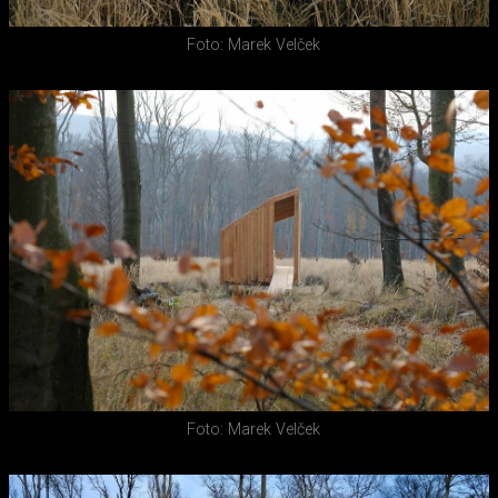
Foto: Marek Velček
Foto: Marek Velček