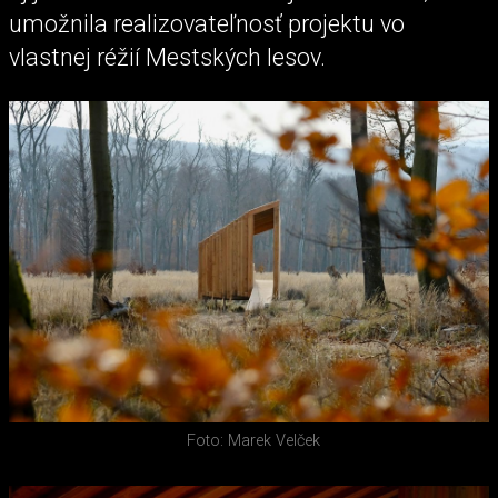
umožnila realizovateľnosť projektu vo
vlastnej réžií Mestských lesov.
Foto: Marek Velček