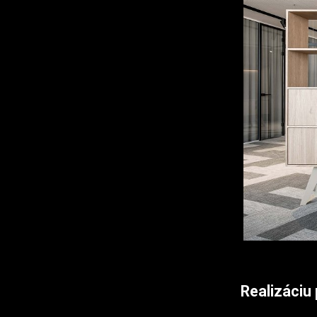
Realizáciu 