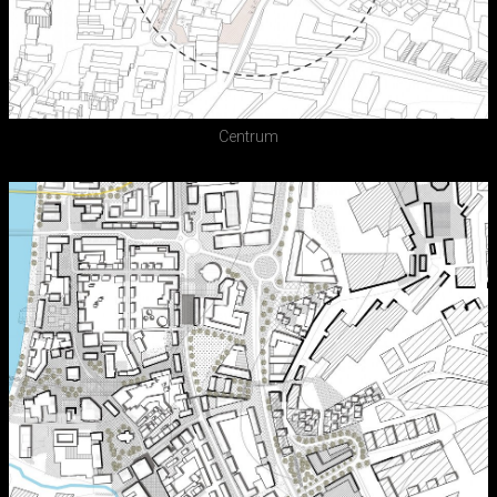
Centrum