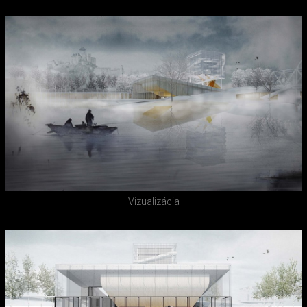
Vizualizácia