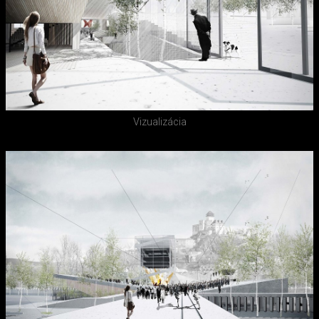
Vizualizácia