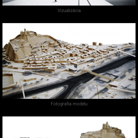
Vizualizácia
Fotografia modelu