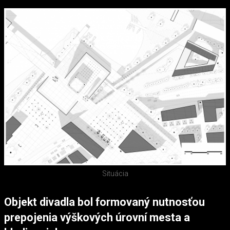
Situácia
Objekt divadla bol formovaný nutnosťou
prepojenia výškových úrovní mesta a