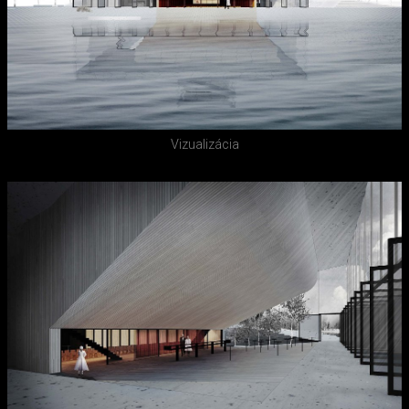
Vizualizácia