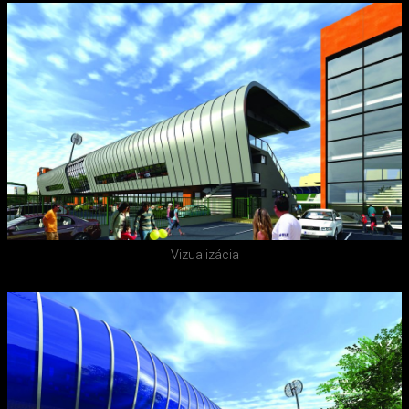
Vizualizácia