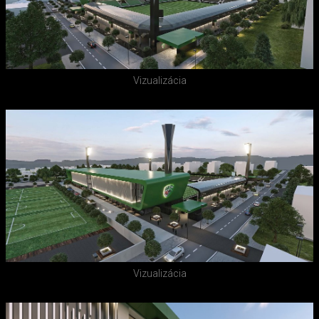
Vizualizácia
Vizualizácia