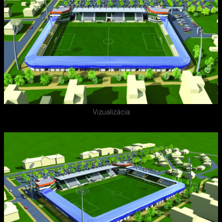
Vizualizácia