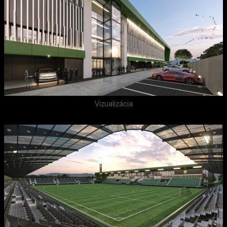
Vizualizácia