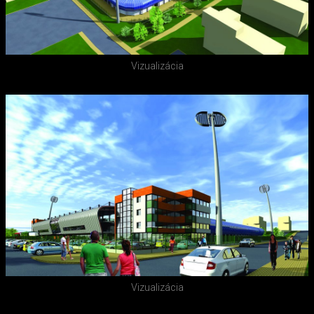
Vizualizácia
Vizualizácia