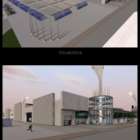
Vizualizácia