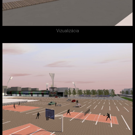
Vizualizácia