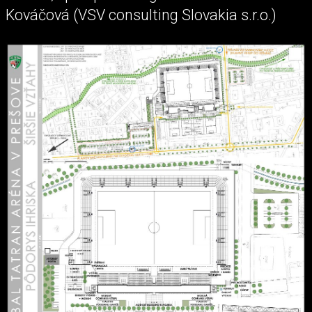
Kováčová (VSV consulting Slovakia s.r.o.)