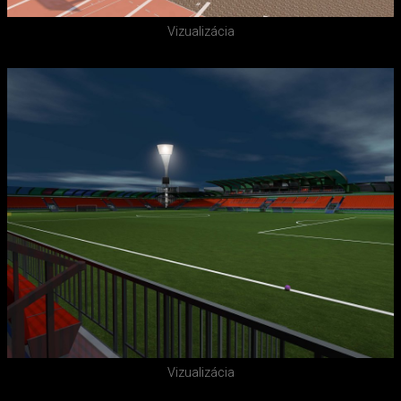
Vizualizácia
Vizualizácia