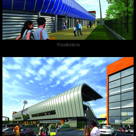
Vizualizácia