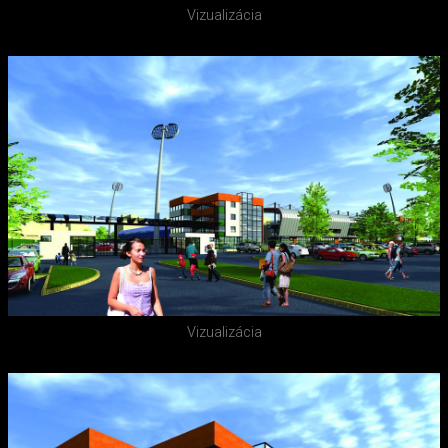
Vizualizácia
Vizualizácia