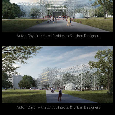
Autor: Chybik+Kristof Architects & Urban Designers
Autor: Chybik+Kristof Architects & Urban Designers