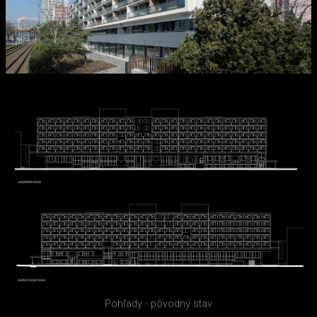
Pohľady - pôvodný stav