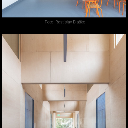
Foto: Rastislav Blaško