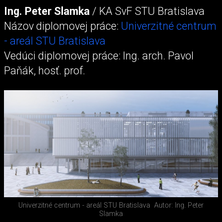
Ing. Peter Slamka
/ KA SvF STU Bratislava
Názov diplomovej práce:
Univerzitné centrum
- areál STU Bratislava
Vedúci diplomovej práce: Ing. arch. Pavol
Paňák, hosť. prof.
Univerzitné centrum - areál STU Bratislava
Autor: Ing. Peter
Slamka