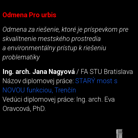
Odmena Pro urbis
Odmena za riešenie, ktoré je príspevkom pre
skvalitnenie mestského prostredia
a environmentálny prístup k riešeniu
problematiky
Ing. arch. Jana Nagyová
/ FA STU Bratislava
Názov diplomovej práce:
STARÝ most s
NOVOU funkciou, Trenčín
Vedúci diplomovej práce: Ing. arch. Eva
Oravcová, PhD.