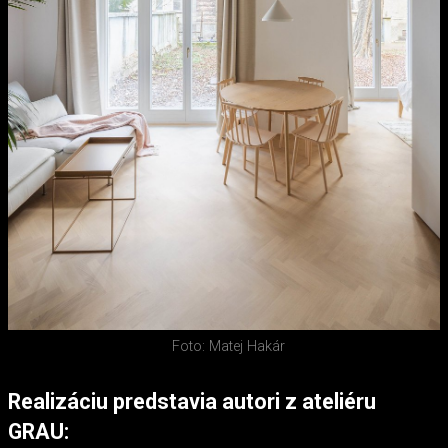
Foto: Matej Hakár
Realizáciu predstavia autori z ateliéru
GRAU: