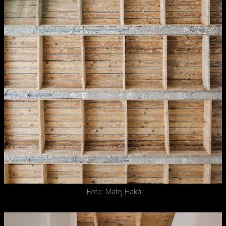
Foto: Matej Hakár