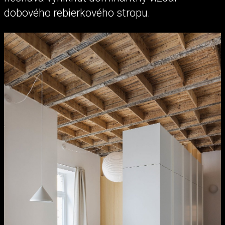
dobového rebierkového stropu.