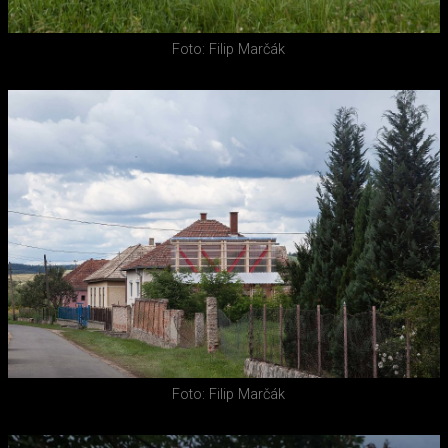
Foto: Filip Marčák
Foto: Filip Marčák