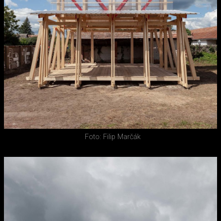
Foto: Filip Marčák