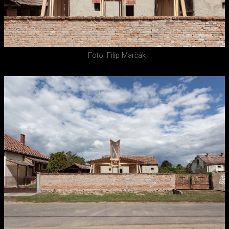
Foto: Filip Marčák