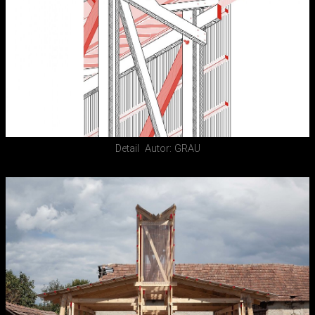
Detail
Autor: GRAU