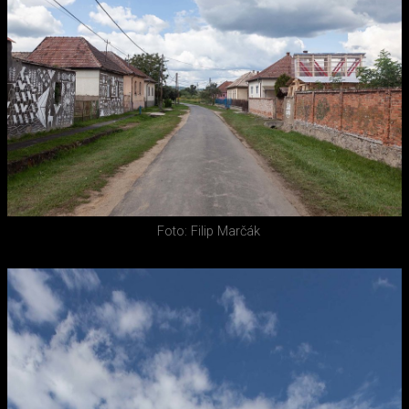
Foto: Filip Marčák