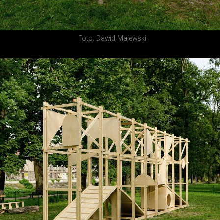
Foto: Dawid Majewski