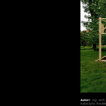
Autori:
Ing. arch
Katarzyna Kwiatk