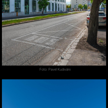
Foto: Pavel Kudiváni