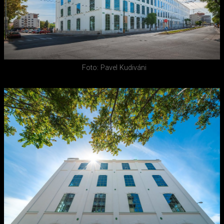
Foto: Pavel Kudiváni