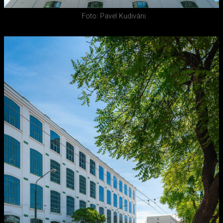
Foto: Pavel Kudiváni